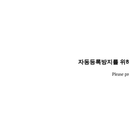
자동등록방지를 위해
Please p